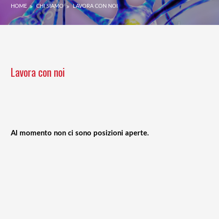
HOME
CHI SIAMO
LAVORA CON NOI
Lavora con noi
Al momento non ci sono posizioni aperte.