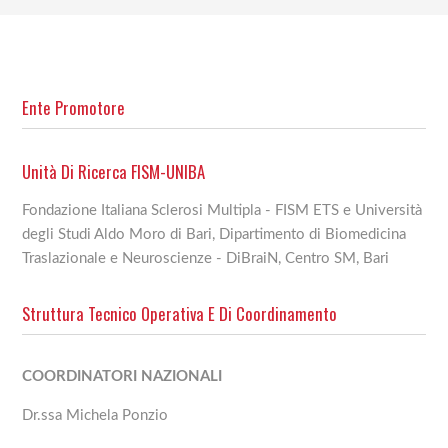
Ente Promotore
Unità Di Ricerca FISM-UNIBA
Fondazione Italiana Sclerosi Multipla - FISM ETS e Università
degli Studi Aldo Moro di Bari, Dipartimento di Biomedicina
Traslazionale e Neuroscienze - DiBraiN, Centro SM, Bari
Struttura Tecnico Operativa E Di Coordinamento
COORDINATORI NAZIONALI
Dr.ssa Michela Ponzio