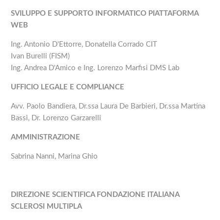
SVILUPPO E SUPPORTO INFORMATICO PIATTAFORMA
WEB
Ing. Antonio D'Ettorre, Donatella Corrado CIT
Ivan Burelli (FISM)
Ing. Andrea D'Amico e Ing. Lorenzo Marfisi DMS Lab
UFFICIO LEGALE E COMPLIANCE
Avv. Paolo Bandiera, Dr.ssa Laura De Barbieri, Dr.ssa Martina
Bassi, Dr. Lorenzo Garzarelli
AMMINISTRAZIONE
Sabrina Nanni, Marina Ghio
DIREZIONE SCIENTIFICA FONDAZIONE ITALIANA
SCLEROSI MULTIPLA