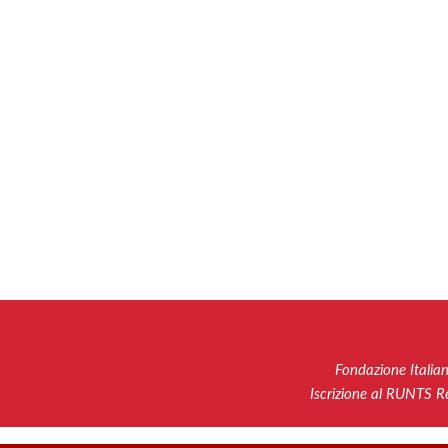
Fondazione Italia
Iscrizione al RUNTS 