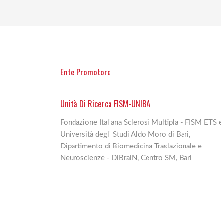
Ente Promotore
Unità Di Ricerca FISM-UNIBA
Fondazione Italiana Sclerosi Multipla - FISM ETS 
Università degli Studi Aldo Moro di Bari,
Dipartimento di Biomedicina Traslazionale e
Neuroscienze - DiBraiN, Centro SM, Bari