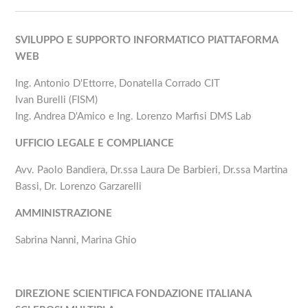
SVILUPPO E SUPPORTO INFORMATICO PIATTAFORMA
WEB
Ing. Antonio D'Ettorre, Donatella Corrado CIT
Ivan Burelli (FISM)
Ing. Andrea D'Amico e Ing. Lorenzo Marfisi DMS Lab
UFFICIO LEGALE E COMPLIANCE
Avv. Paolo Bandiera, Dr.ssa Laura De Barbieri, Dr.ssa Martina
Bassi, Dr. Lorenzo Garzarelli
AMMINISTRAZIONE
Sabrina Nanni, Marina Ghio
DIREZIONE SCIENTIFICA FONDAZIONE ITALIANA