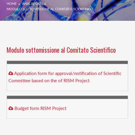
HOME
ANALISI DATI
MODULO SOTTOMISSIONE AL COMITATO SCIENTIFICO
Modulo sottomissione al Comitato Scientifico
Application form for approval/notification of Scientific
Committee based on the of RISM Project
Budget form RISM Project